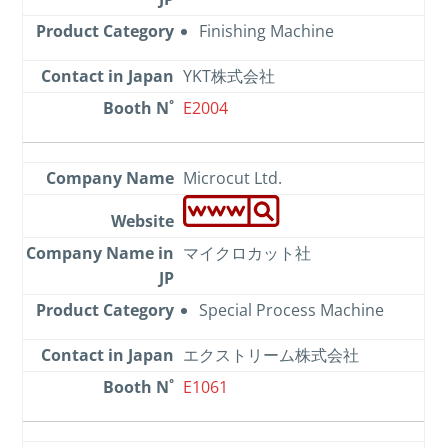
Finishing Machine
YKT株式会社
E2004
Microcut Ltd.
マイクロカット社
Special Process Machine
エクストリーム株式会社
E1061