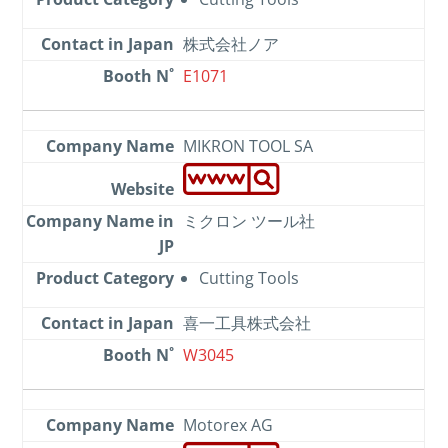
株式会社ノア
E1071
MIKRON TOOL SA
ミクロン ツール社
Cutting Tools
喜一工具株式会社
W3045
Motorex AG