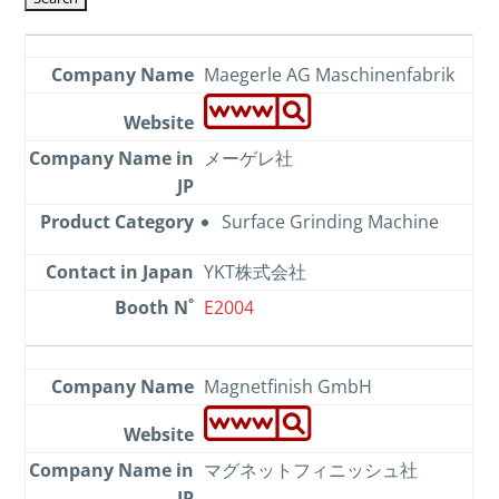
Maegerle AG Maschinenfabrik
メーゲレ社
Surface Grinding Machine
YKT株式会社
E2004
Magnetfinish GmbH
マグネットフィニッシュ社