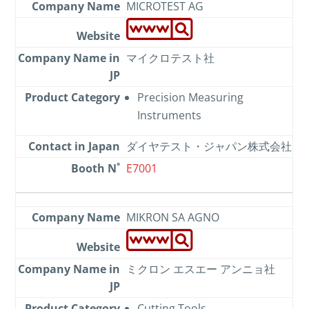
MICROTEST AG
マイクロテスト社
Precision Measuring
Instruments
ダイヤテスト・ジャパン株式会社
E7001
MIKRON SA AGNO
ミクロン エスエー アンニョ社
Cutting Tools