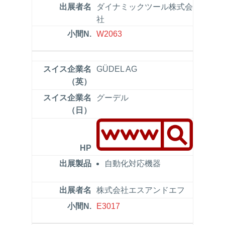
ダイナミックツール株式会
社
W2063
GÜDEL AG
グーデル
自動化対応機器
株式会社エスアンドエフ
E3017