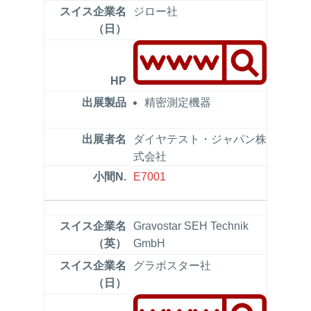
ジロー社
精密測定機器
ダイヤテスト・ジャパン株
式会社
E7001
Gravostar SEH Technik
GmbH
グラボスター社