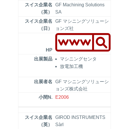
GF Machining Solutions
SA
GF マシニングソリューシ
ョンズ社
マシニングセンタ
放電加工機
GF マシニングソリューシ
ョンズ株式会社
E2006
GIROD INSTRUMENTS
Sàrl