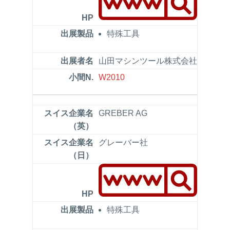
特殊工具
山田マシンツール株式会社
W2010
GREBER AG
グレーバー社
特殊工具