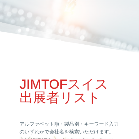
JIMTOFスイス
出展者リスト
アルファベット順・製品別・キーワード入力
のいずれかで会社名を検索いただけます。