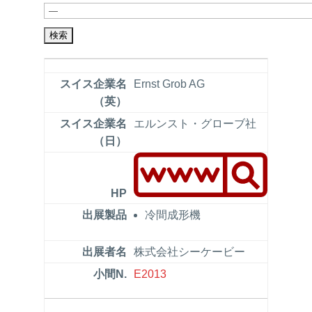
Ernst Grob AG
エルンスト・グローブ社
冷間成形機
株式会社シーケービー
E2013