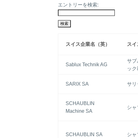
エントリーを検索:
スイス企業名（英）
スイ
サブ
Sablux Technik AG
ック
SARIX SA
サリ
SCHAUBLIN
シャ
Machine SA
SCHAUBLIN SA
シャ