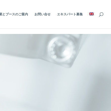
展企業とブースのご案内
お問い合せ
エキスパート募集