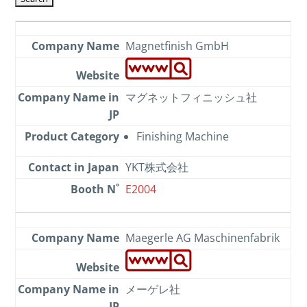
Magnetfinish GmbH
マグネットフィニッシュ社
Finishing Machine
YKT株式会社
E2004
Maegerle AG Maschinenfabrik
メーゲレ社