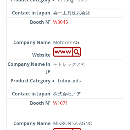
喜一工具株式会社
W3045
Motorex AG
モトレックス社
Lubricants
株式会社ノア
W1071
MIKRON SA AGNO