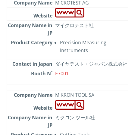
MICROTEST AG
マイクロテスト社
Precision Measuring
Instruments
ダイヤテスト・ジャパン株式会社
E7001
MIKRON TOOL SA
ミクロン ツール社
Cutting Tools