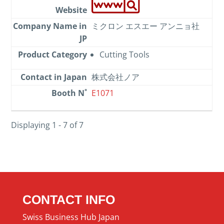
ミクロン エスエー アンニョ社
Cutting Tools
株式会社ノア
E1071
Displaying 1 - 7 of 7
CONTACT INFO
Swiss Business Hub Japan