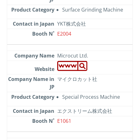
Surface Grinding Machine
YKT株式会社
E2004
Microcut Ltd.
マイクロカット社
Special Process Machine
エクストリーム株式会社
E1061