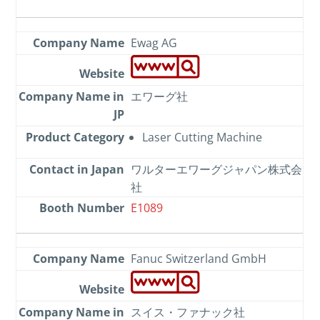
Ewag AG
エワーグ社
Laser Cutting Machine
ワルターエワーグジャパン株式会
社
E1089
Fanuc Switzerland GmbH
スイス・ファナック社