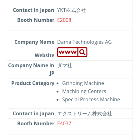
YKT株式会社
E2008
Dama Technologies AG
ダマ社
Grinding Machine
Machining Centers
Special Process Machine
エクストリーム株式会社
E4037