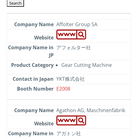
Affolter Group SA
アフォルター社
Gear Cutting Machine
YKT株式会社
E2008
Agathon AG, Maschinenfabrik
アガトン社