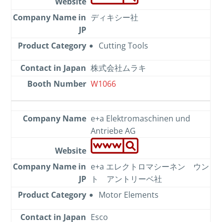
ディキシー社
Cutting Tools
株式会社ムラキ
W1066
e+a Elektromaschinen und
Antriebe AG
e+a エレクトロマシーネン ウン
ト アントリーベ社
Motor Elements
Esco