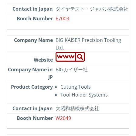
ダイヤテスト・ジャパン株式会社
E7003
BIG KAISER Precision Tooling
Ltd.
BIGカイザー社
Cutting Tools
Tool Holder Systems
大昭和精機株式会社
W2049