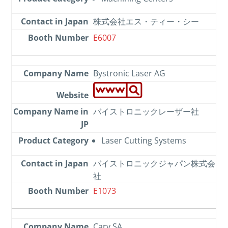
株式会社エス・ティー・シー
E6007
Bystronic Laser AG
バイストロニックレーザー社
Laser Cutting Systems
バイストロニックジャパン株式会
社
E1073
Cary SA