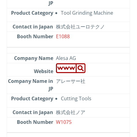
Tool Grinding Machine
株式会社ユーロテクノ
E1088
Alesa AG
アレーサー社
Cutting Tools
株式会社ノア
W1075