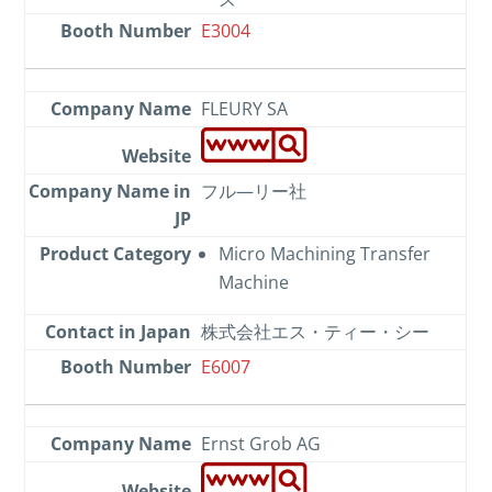
E3004
FLEURY SA
フル―リー社
Micro Machining Transfer
Machine
株式会社エス・ティー・シー
E6007
Ernst Grob AG