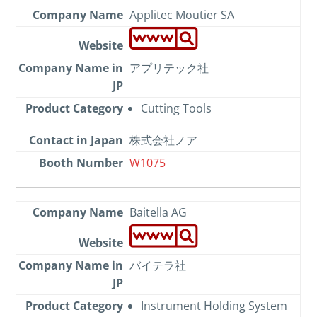
Applitec Moutier SA
アプリテック社
Cutting Tools
株式会社ノア
W1075
Baitella AG
バイテラ社
Instrument Holding System