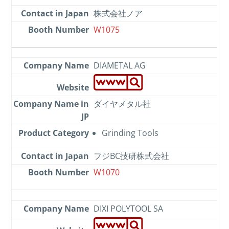
株式会社ノア
W1075
DIAMETAL AG
ダイヤメタル社
Grinding Tools
フジBC技研株式会社
W1070
DIXI POLYTOOL SA