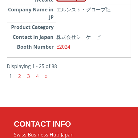
エルンスト・グローブ社
株式会社シーケービー
E2024
Displaying 1 - 25 of 88
1
2
3
4
»
CONTACT INFO
Swiss Business Hub Japan