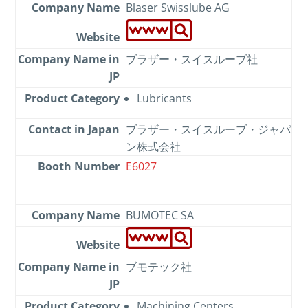
Blaser Swisslube AG
ブラザー・スイスルーブ社
Lubricants
ブラザー・スイスルーブ・ジャパ
ン株式会社
E6027
BUMOTEC SA
ブモテック社
Machining Centers