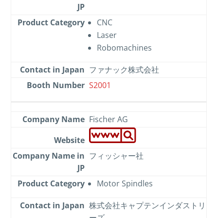
CNC
Laser
Robomachines
ファナック株式会社
S2001
Fischer AG
フィッシャー社
Motor Spindles
株式会社キャプテンインダストリ
ーズ