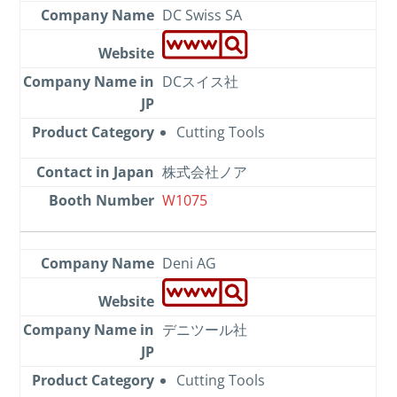
DC Swiss SA
DCスイス社
Cutting Tools
株式会社ノア
W1075
Deni AG
デニツール社
Cutting Tools