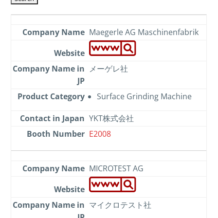
Maegerle AG Maschinenfabrik
メーゲレ社
Surface Grinding Machine
YKT株式会社
E2008
MICROTEST AG
マイクロテスト社