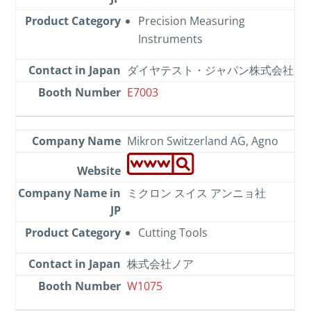
Precision Measuring
Instruments
ダイヤテスト・ジャパン株式会社
E7003
Mikron Switzerland AG, Agno
ミクロン スイス アンニョ社
Cutting Tools
株式会社ノア
W1075